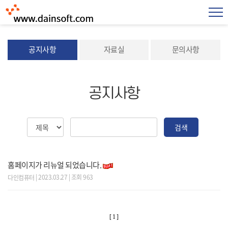
공지사항
자료실
문의사항
공지사항
검색
홈페이지가 리뉴얼 되었습니다.
| 2023.03.27 | 조회 963
다인컴퓨터
[ 1 ]